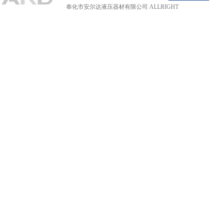
奉化市安尔达液压器材有限公司 ALLRIGHT